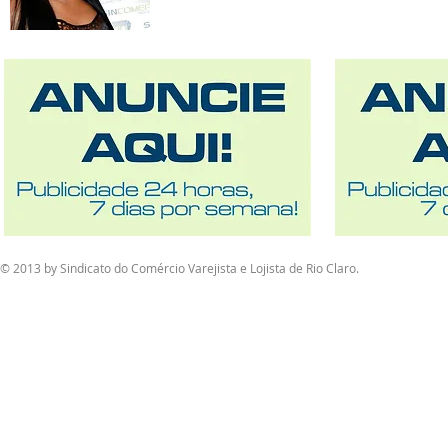
© 2013 by Sindicato do Comércio Varejista e Lojista de Rio Claro.