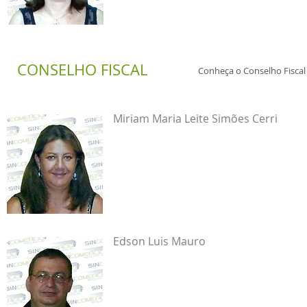
CONSELHO
FISCAL
Conheça o Conselho Fiscal 
Miriam Maria Leite Simões Cerri
Edson Luis Mauro