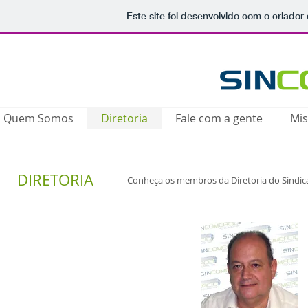
Este site foi desenvolvido com o criador
Quem Somos
Diretoria
Fale com a gente
Mis
DIRETORIA
Conheça os membros da Diretoria do Sindic