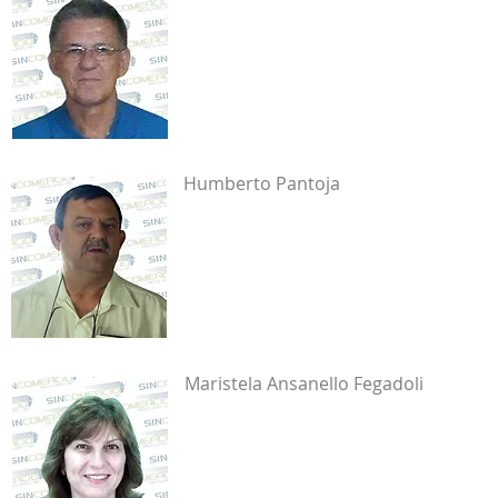
Humberto Pantoja
Maristela Ansanello Fegadoli